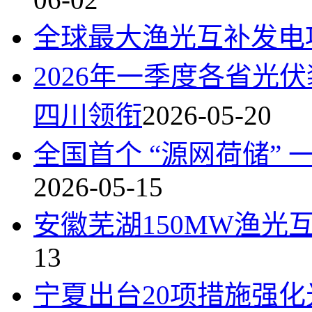
全球最大渔光互补发电
2026年一季度各省光
四川领衔
2026-05-20
全国首个 “源网荷储”
2026-05-15
安徽芜湖150MW渔光
13
宁夏出台20项措施强