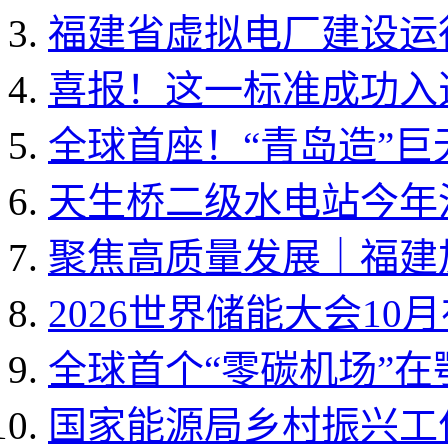
福建省虚拟电厂建设运行
喜报！这一标准成功入选国
全球首座！“青岛造”
天生桥二级水电站今年
聚焦高质量发展｜福建加
2026世界储能大会10
全球首个“零碳机场”
国家能源局乡村振兴工作领