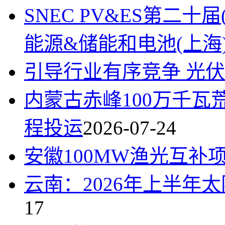
SNEC PV&ES第二十
能源&储能和电池(上海
引导行业有序竞争 光
内蒙古赤峰100万千瓦
程投运
2026-07-24
安徽100MW渔光互补
云南：2026年上半年太
17