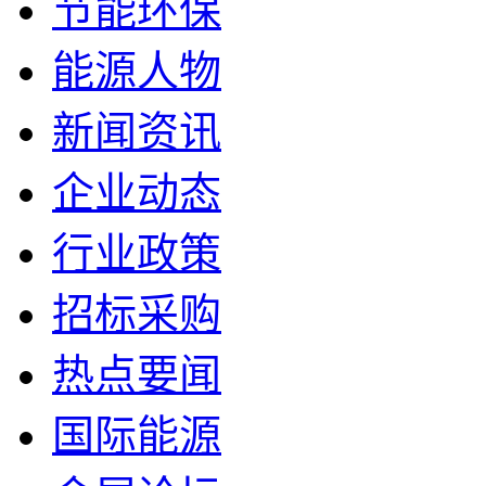
节能环保
能源人物
新闻资讯
企业动态
行业政策
招标采购
热点要闻
国际能源