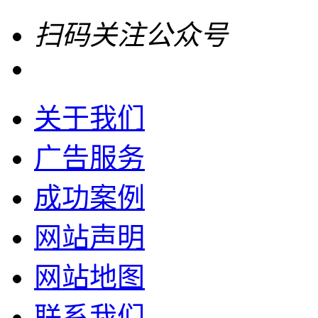
扫码关注公众号
关于我们
广告服务
成功案例
网站声明
网站地图
联系我们