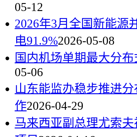
05-12
2026年3月全国新能源
电91.9%
2026-05-08
国内机场单期最大分布
05-06
山东能监办稳步推进分
作
2026-04-29
马来西亚副总理尤索夫