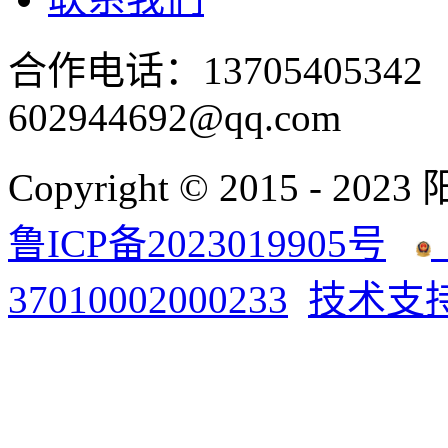
合作电话：137054053
602944692@qq.com
Copyright © 2015 - 2023
鲁ICP备2023019905号
37010002000233
技术支