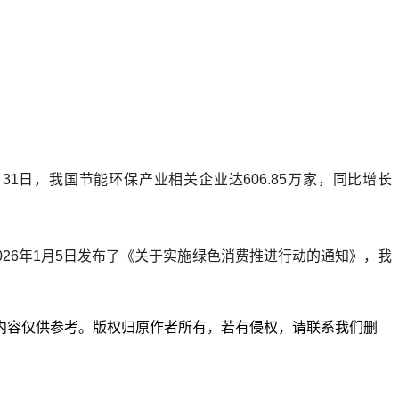
1日，我国节能环保产业相关企业达606.85万家，同比增长
026年1月5日发布了《关于实施绿色消费推进行动的通知》，我
内容仅供参考。版权归原作者所有，若有侵权，请联系我们删