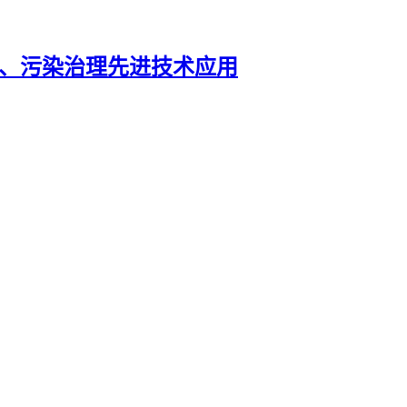
碳、污染治理先进技术应用