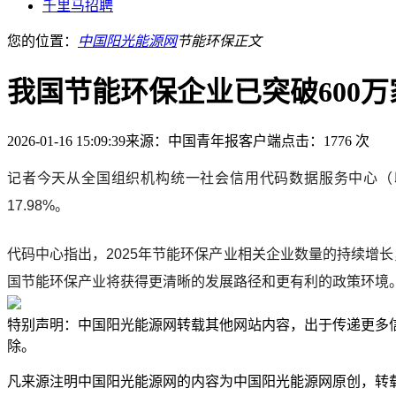
千里马招聘
您的位置：
中国阳光能源网
节能环保
正文
我国节能环保企业已突破600万
2026-01-16 15:09:39
来源：中国青年报客户端
点击：1776 次
记者今天从全国组织机构统一社会信用代码数据服务中心（以下
17.98%。
代码中心指出，2025年节能环保产业相关企业数量的持续增长
国节能环保产业将获得更清晰的发展路径和更有利的政策环境
特别声明：中国阳光能源网转载其他网站内容，出于传递更多
除。
凡来源注明中国阳光能源网的内容为中国阳光能源网原创，转