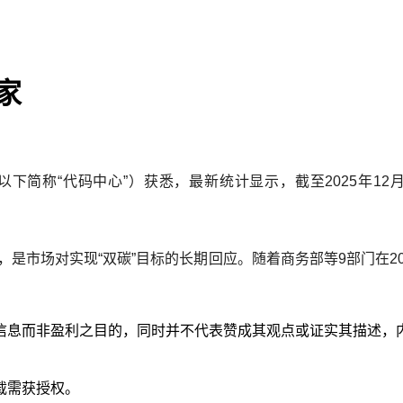
家
简称“代码中心”）获悉，最新统计显示，截至2025年12月3
，是市场对实现“双碳”目标的长期回应。随着商务部等9部门在2
。
信息而非盈利之目的，同时并不代表赞成其观点或证实其描述，
载需获授权。