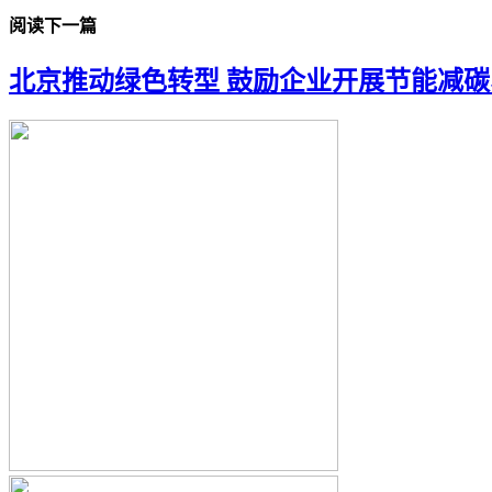
阅读下一篇
北京推动绿色转型 鼓励企业开展节能减