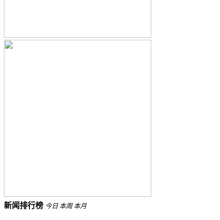
新闻排行榜
今日
本周
本月