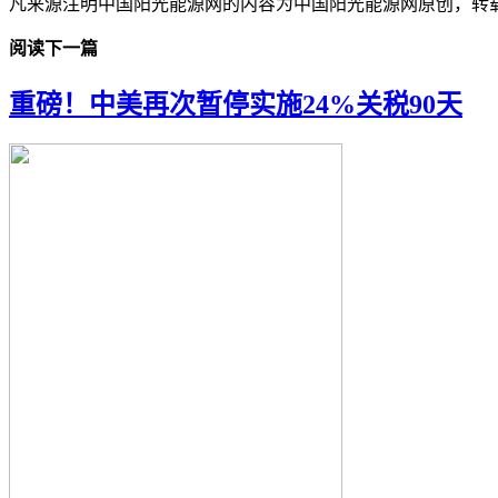
凡来源注明中国阳光能源网的内容为中国阳光能源网原创，转
阅读下一篇
重磅！中美再次暂停实施24%关税90天