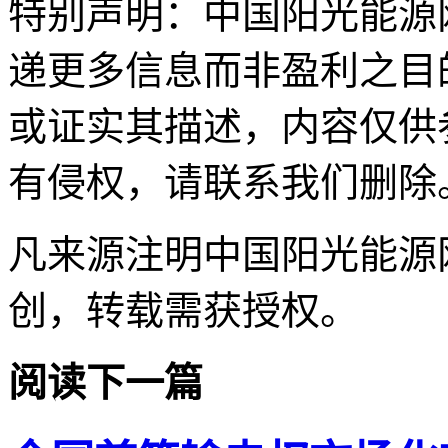
特别声明：中国阳光能源
递更多信息而非盈利之目
或证实其描述，内容仅供
有侵权，请联系我们删除
凡来源注明中国阳光能源
创，转载需获授权。
阅读下一篇