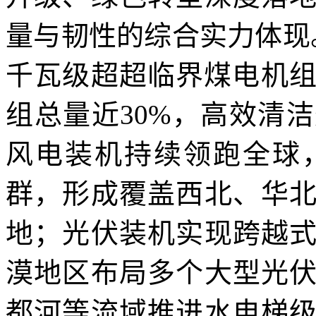
量与韧性的综合实力体现。
千瓦级超超临界煤电机组
组总量近30%，高效清
风电装机持续领跑全球
群，形成覆盖西北、华
地；光伏装机实现跨越
漠地区布局多个大型光
都河等流域推进水电梯