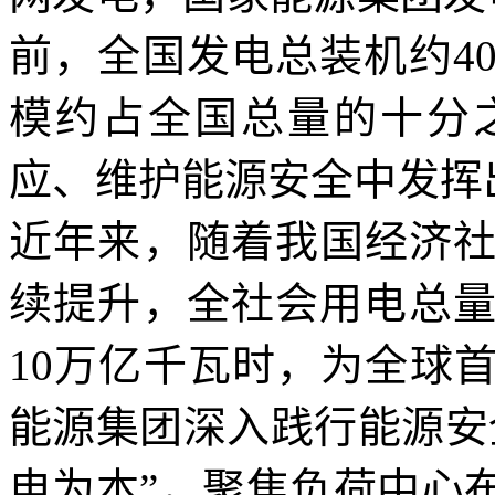
前，全国发电总装机约4
模约占全国总量的十分
应、维护能源安全中发挥
近年来，随着我国经济
续提升，全社会用电总量
10万亿千瓦时，为全球
能源集团深入践行能源安
电为本”，聚焦负荷中心