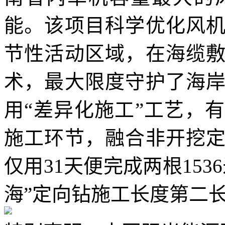
能。该项目科学优化风
节性活动区域，在海缆
术，最大限度守护了海
用“差异化施工”工艺，
施工环节，融合非开挖
仅用31天便完成两根15
海”定向钻施工长度第二