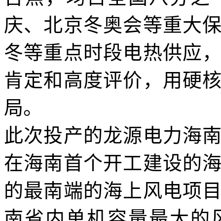
庆、北京冬奥会等重大
冬等重点时段电热供应
肯定和高度评价，用硬
局。
此次投产的龙源电力海
在海南首个开工建设的
的最南端的海上风电项
南省内单机容量最大的