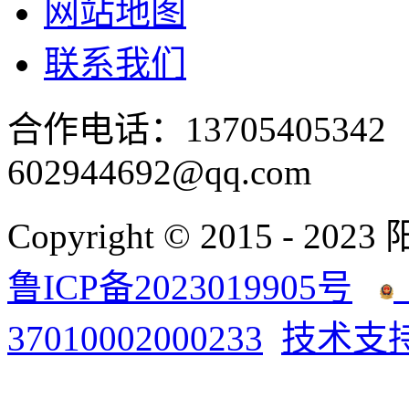
网站地图
联系我们
合作电话：137054053
602944692@qq.com
Copyright © 2015 - 2023
鲁ICP备2023019905号
37010002000233
技术支