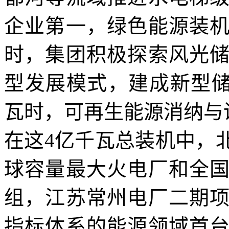
企业第一，绿色能源装
时，集团积极探索风光
型发展模式，建成新型储能
瓦时，可再生能源消纳与
在这4亿千瓦总装机中，
球容量最大火电厂和全
组，江苏常州电厂二期
指标体系的能源领域首