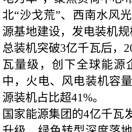
北“沙戈荒”、西南水风
源基地建设，发电装机规模
总装机突破3亿千瓦后，2
瓦量级，创下全球能源
中，火电、风电装机容
源装机占比超41%。
国家能源集团的4亿千瓦
升级、绿色转型深度落