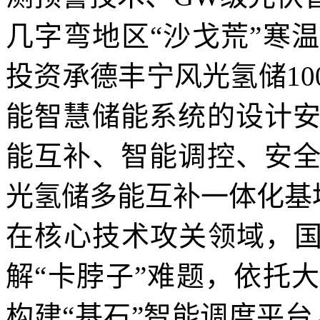
几字弯地区“沙戈荒”寒
投资承德丰宁风光氢储1
能智慧储能系统的设计
能互补、智能调控、安
光氢储多能互补一体化基
在核心技术攻关领域，国
解“卡脖子”难题，依托
构建“基石”智能调度平