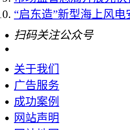
“启东造”新型海上风电
扫码关注公众号
关于我们
广告服务
成功案例
网站声明