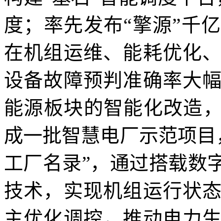
度；率先发布“擎源”千
在机组运维、能耗优化
设备故障预判准确率大
能源板块的智能化改造，
成一批智慧电厂示范项目
工厂名录”，通过搭载数
技术，实现机组运行状
主优化调控，推动电力