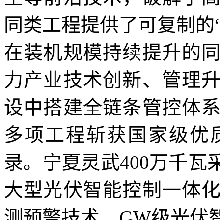
同类工程提供了可复制的
在装机规模持续提升的
力产业技术创新、管理
设中搭建全链条管控体
多项工程斩获国家级优
录。宁夏灵武400万千
大型光伏智能控制一体
测预警技术、GW级光伏