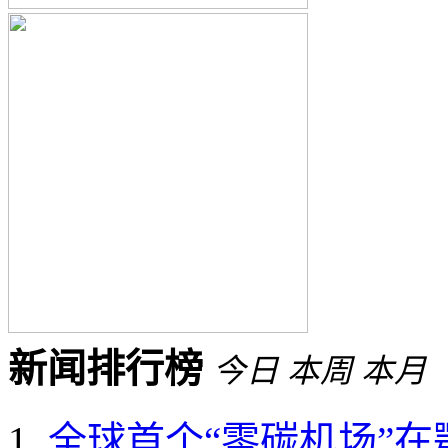
新闻排行榜
今日
本周
本月
全球首个“零碳机场”