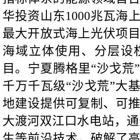
华投资山东1000兆瓦
最大开放式海上光伏项
海域立体使用、分层设
目。宁夏腾格里“沙戈荒
千万千瓦级“沙戈荒”大
地建设提供可复制、可
大渡河双江口水电站，通
生等前沿技术，破解了