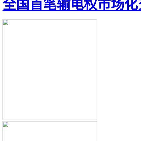
全国首笔输电权市场化