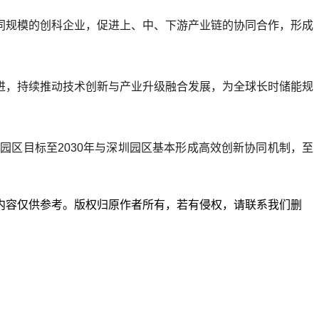
同规模的创科企业，促进上、中、下游产业链的协同合作，形成
进，持续推动技术创新与产业升级融合发展，为全球长时储能规
区目标至2030年与深圳园区基本形成高效创新协同机制，至
内容仅供参考。版权归原作者所有，若有侵权，请联系我们删