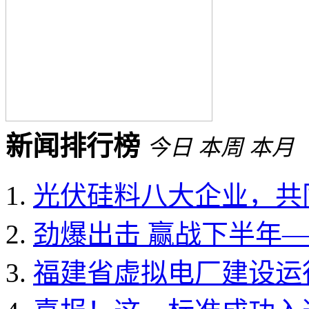
新闻排行榜
今日
本周
本月
光伏硅料八大企业，共同
劲爆出击 赢战下半年——
福建省虚拟电厂建设运行