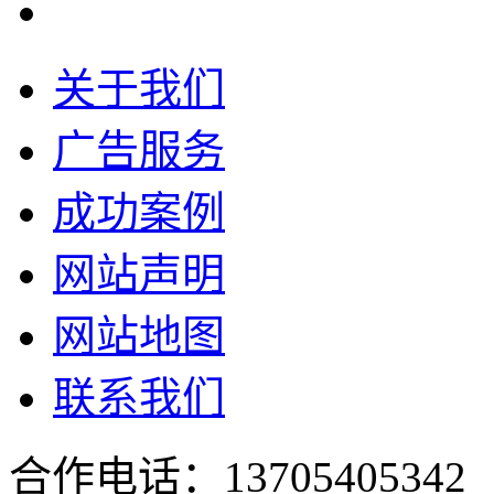
关于我们
广告服务
成功案例
网站声明
网站地图
联系我们
合作电话：137054053