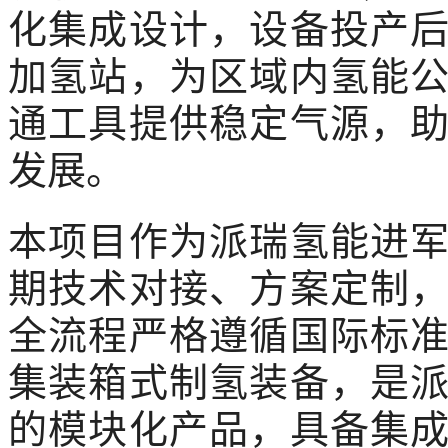
化集成设计，设备投产
加氢站，为区域内氢能
通工具提供稳定气源，
发展。
本项目作为派瑞氢能进
期技术对接、方案定制
全流程严格遵循国际标
集装箱式制氢装备，是
的模块化产品，具备集