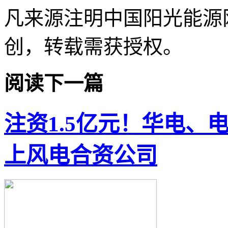
凡来源注明中国阳光能源
创，转载需获授权。
阅读下一篇
注资1.5亿元！华电、
上风电合资公司