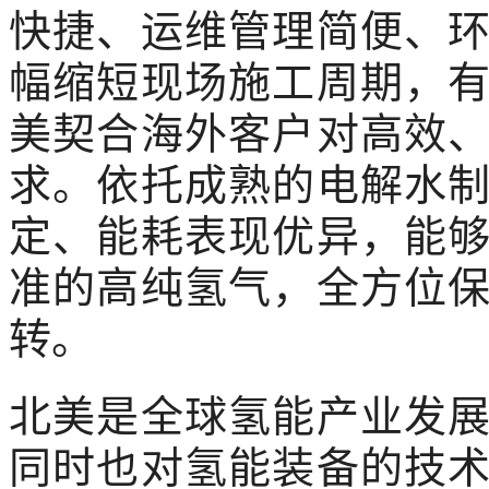
快捷、运维管理简便、
幅缩短现场施工周期，
美契合海外客户对高效
求。依托成熟的电解水
定、能耗表现优异，能
准的高纯氢气，全方位
转。
北美是全球氢能产业发
同时也对氢能装备的技