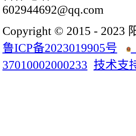
602944692@qq.com
Copyright © 2015 - 2023
鲁ICP备2023019905号
37010002000233
技术支