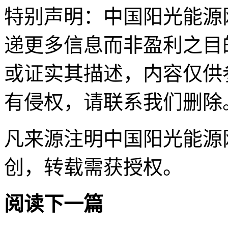
特别声明：中国阳光能源
递更多信息而非盈利之目
或证实其描述，内容仅供
有侵权，请联系我们删除
凡来源注明中国阳光能源
创，转载需获授权。
阅读下一篇