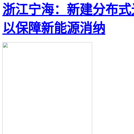
浙江宁海：新建分布式
以保障新能源消纳