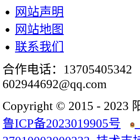
网站声明
网站地图
联系我们
合作电话：137054053
602944692@qq.com
Copyright © 2015 - 2023
鲁ICP备2023019905号