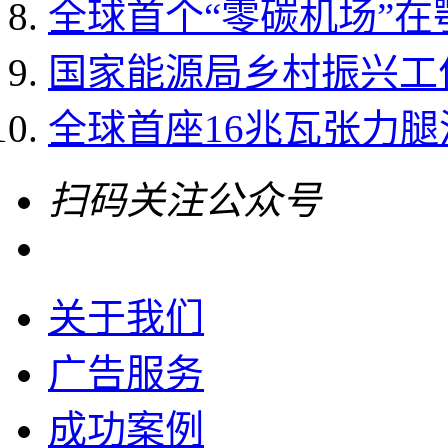
全球首个“零碳机场”
国家能源局乡村振兴工作领
全球首座16兆瓦张力
扫码关注公众号
关于我们
广告服务
成功案例