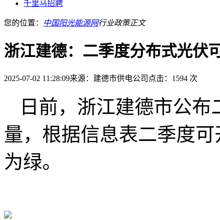
千里马招聘
您的位置：
中国阳光能源网
行业政策
正文
浙江建德：二季度分布式光伏可
2025-07-02 11:28:09
来源：建德市供电公司
点击：1594 次
日前，浙江建德市公布
量，根据信息表二季度可开
为绿。