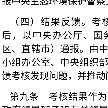
报中央生态环境保护督察
（四）结果反馈。考
后，以中央办公厅、国
区、直辖市）通报。由
小组办公室、中央组织
馈考核发现问题，并推动
第九条 考核结果作为