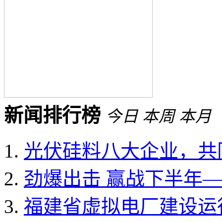
新闻排行榜
今日
本周
本月
光伏硅料八大企业，共同
劲爆出击 赢战下半年——
福建省虚拟电厂建设运行