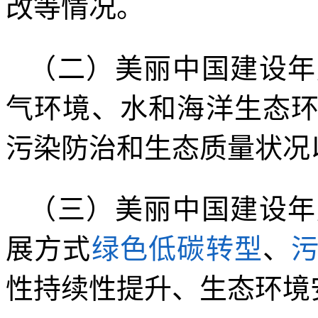
改等情况。
（二）美丽中国建设年
气环境、水和海洋生态
污染防治和生态质量状况
（三）美丽中国建设年
展方式
绿色低碳转型
、
性持续性提升、生态环境