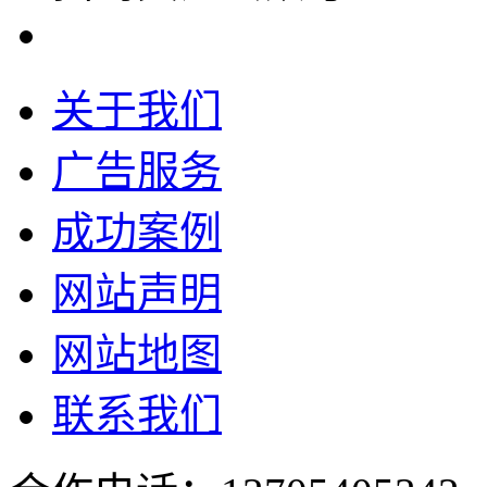
关于我们
广告服务
成功案例
网站声明
网站地图
联系我们