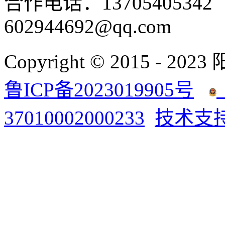
合作电话：137054053
602944692@qq.com
Copyright © 2015 - 2023
鲁ICP备2023019905号
37010002000233
技术支