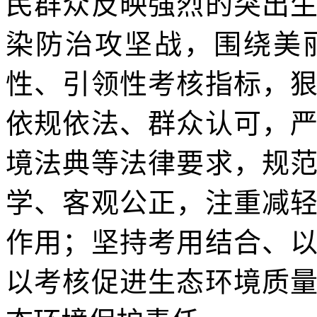
民群众反映强烈的突出
染防治攻坚战，围绕美
性、引领性考核指标，
依规依法、群众认可，
境法典等法律要求，规
学、客观公正，注重减
作用；坚持考用结合、
以考核促进生态环境质