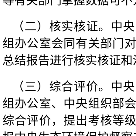
等有关部门掌握数据可不
（二）核实核证。中央
组办公室会同有关部门
总结报告进行核实核证和
（三）综合评价。中央
组办公室、中央组织部
综合评价，提出考核等