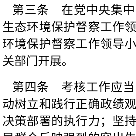
第三条 在党中央集中
生态环境保护督察工作
环境保护督察工作领导
关部门开展。
第四条 考核工作应当
动树立和践行正确政绩
决策部署的执行力；坚