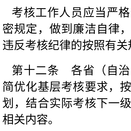
考核工作人员应当严格
密规定，做到廉洁自律
违反考核纪律的按照有关
第十二条 各省（自治
简优化基层考核要求，
划，结合实际考核下一
相关内容。