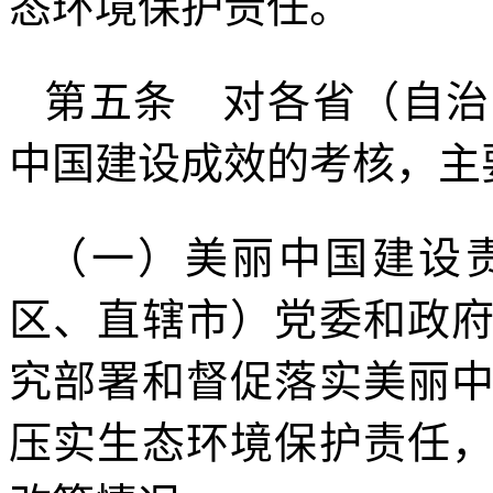
态环境保护责任。
第五条 对各省（自治
中国建设成效的考核，主
（一）美丽中国建设
区、直辖市）党委和政
究部署和督促落实美丽
压实生态环境保护责任