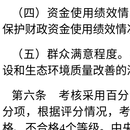
（四）资金使用绩效情
保护财政资金使用绩效情
（五）群众满意程度。
设和生态环境质量改善的
第六条 考核采用百分
分项，根据评分情况，
格、不合格4个等级。中