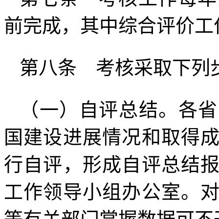
前完成，其中综合评价工
第八条 考核采取下列
（一）自评总结。各省
国建设进展情况和取得
行自评，形成自评总结
工作领导小组办公室。