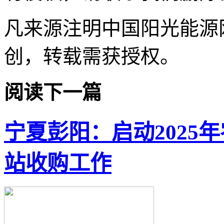
凡来源注明中国阳光能源
创，转载需获授权。
阅读下一篇
宁夏彭阳：启动2025
站收购工作