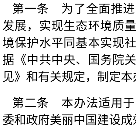
第一条 为了全面推进
发展，实现生态环境质
境保护水平同基本实现
据《中共中央、国务院
见》和有关规定，制定本
第二条 本办法适用于
委和政府美丽中国建设成