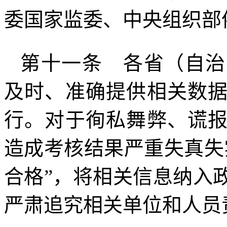
委国家监委、中央组织部
第十一条 各省（自治
及时、准确提供相关数
行。对于徇私舞弊、谎
造成考核结果严重失真失
合格”，将相关信息纳入
严肃追究相关单位和人员