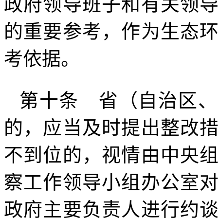
政府领导班子和有关领
的重要参考，作为生态
考依据。
第十条 省（自治区、
的，应当及时提出整改
不到位的，视情由中央
察工作领导小组办公室
政府主要负责人进行约