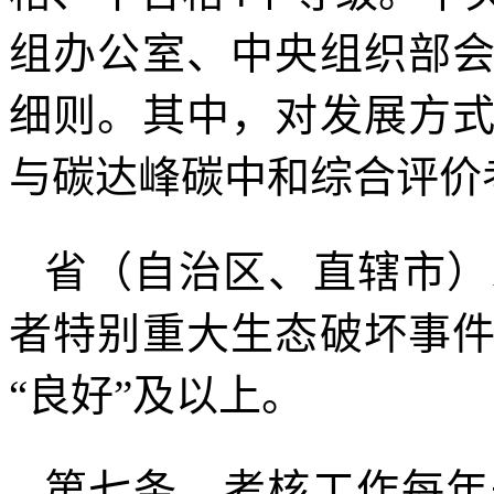
组办公室、中央组织部
细则。其中，对发展方
与碳达峰碳中和综合评价
省（自治区、直辖市）
者特别重大生态破坏事
“良好”及以上。
第七条 考核工作每年