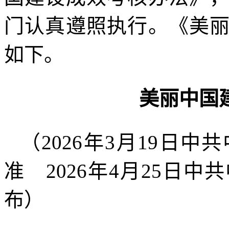
门认真遵照执行。《美
如下。
美丽中国
（2026年3月19日
准 2026年4月25日
布）