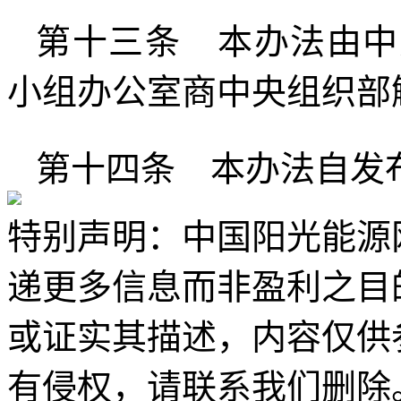
第十三条 本办法由中
小组办公室商中央组织部
第十四条 本办法自发
特别声明：中国阳光能源
递更多信息而非盈利之目
或证实其描述，内容仅供
有侵权，请联系我们删除