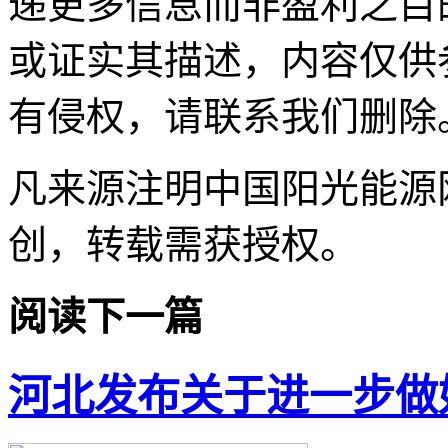
递更多信息而非盈利之目
或证实其描述，内容仅供
有侵权，请联系我们删除
凡来源注明中国阳光能源
创，转载需获授权。
阅读下一篇
河北发布关于进一步做