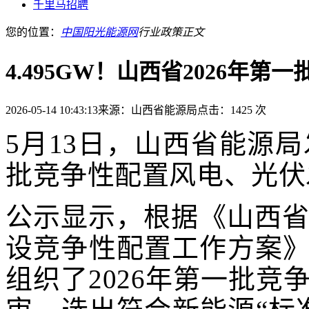
千里马招聘
您的位置：
中国阳光能源网
行业政策
正文
4.495GW！山西省2026年
2026-05-14 10:43:13
来源：山西省能源局
点击：1425 次
5月13日，山西省能源局
批竞争性配置风电、光伏
公示显示，根据《山西省
设竞争性配置工作方案
组织了2026年第一批