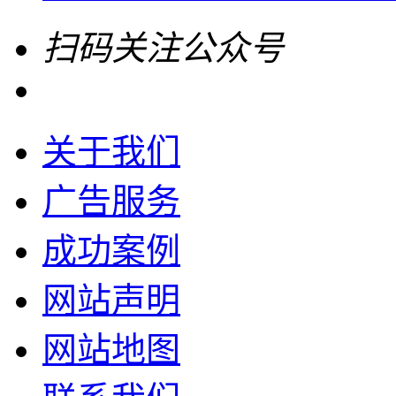
扫码关注公众号
关于我们
广告服务
成功案例
网站声明
网站地图