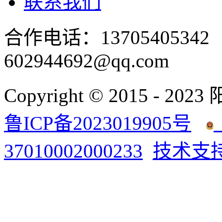
联系我们
合作电话：137054053
602944692@qq.com
Copyright © 2015 - 2023
鲁ICP备2023019905号
37010002000233
技术支