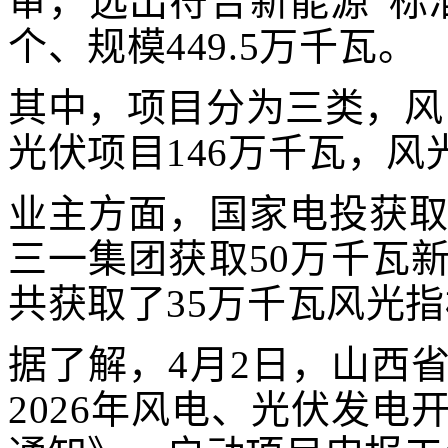
审，选出符合新能源“标
个、规模449.5万千瓦。
其中，项目分为三类，风电
光伏项目146万千瓦，风
业主方面，国家电投获取
三一集团获取50万千瓦
共获取了35万千瓦风光
据了解，
4月2日，山西
2026年风电、光伏发