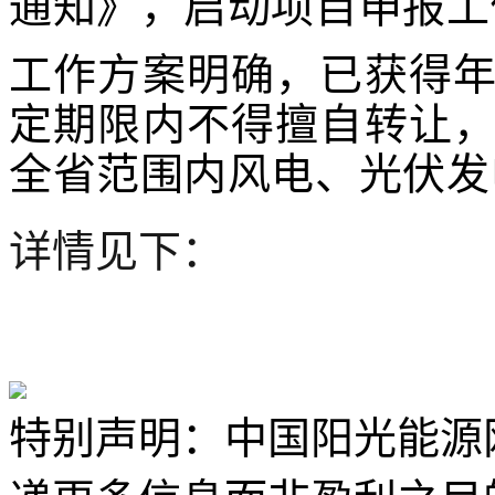
通知
》，启动项目申报工
工作方案明确，
已获得
定期限内不得擅自转让
全省范围内风电、光伏发
详情见下：
特别声明：中国阳光能源