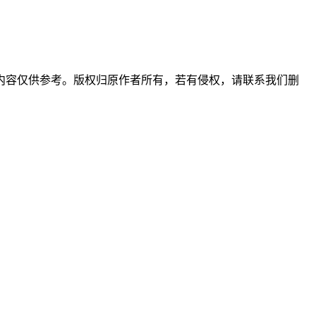
内容仅供参考。版权归原作者所有，若有侵权，请联系我们删