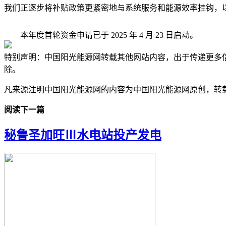
我们正逐步将补贴政策更紧密地与系统服务和能源效率挂钩，
本年度首轮资金申请已于 2025 年 4 月 23 日启动。
特别声明：中国阳光能源网转载其他网站内容，出于传递更多
除。
凡来源注明中国阳光能源网的内容为中国阳光能源网原创，转
阅读下一篇
秘鲁圣加旺Ⅲ水电站投产发电