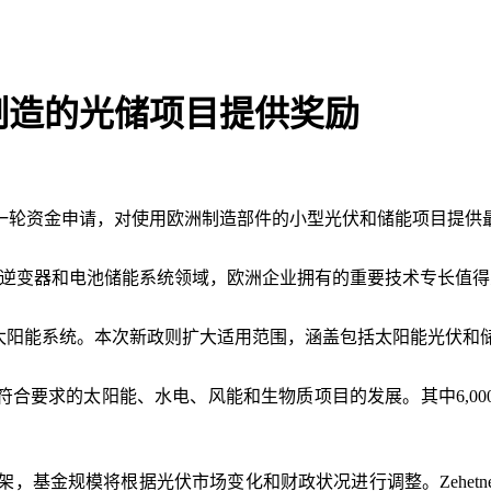
制造的光储项目提供奖励
新一轮资金申请，对使用欧洲制造部件的小型光伏和储能项目提供最高 20%
逆变器和电池储能系统领域，欧洲企业拥有的重要技术专长值得
于太阳能系统。本次新政则扩大适用范围，涵盖包括太阳能光伏和
于支持符合要求的太阳能、水电、风能和生物质项目的发展。其中6,00
，基金规模将根据光伏市场变化和财政状况进行调整。Zehetn