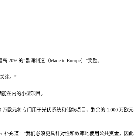
 的“欧洲制造（Made in Europe）”奖励。
关注。”
储能在内的小型项目。
0 万欧元将专门用于光伏系统和储能项目，剩余的 1,000 万欧元
er 补充道：“我们必须更具针对性和效率地使用公共资金，因此