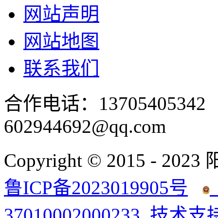
网站声明
网站地图
联系我们
合作电话：137054053
602944692@qq.com
Copyright © 2015 - 2023
鲁ICP备2023019905号
37010002000233
技术支