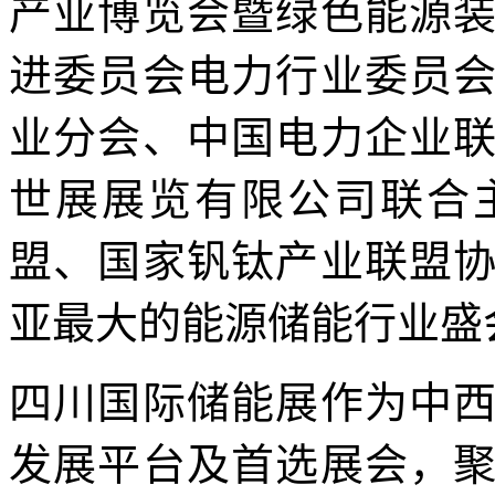
产业博览会暨绿色能源
进委员会电力行业委员
业分会、中国电力企业
世展展览有限公司联合
盟、国家钒钛产业联盟
亚最大的能源储能行业盛
四川国际储能展作为中
发展平台及首选展会，