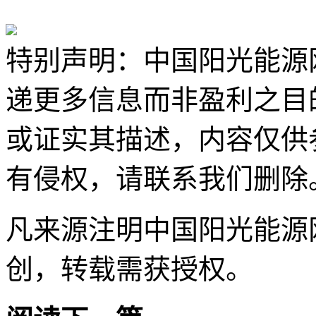
特别声明：中国阳光能源
递更多信息而非盈利之目
或证实其描述，内容仅供
有侵权，请联系我们删除
凡来源注明中国阳光能源
创，转载需获授权。