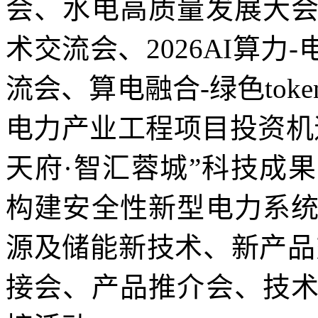
会、水电高质量发展大
术交流会、2026AI算力
流会、算电融合-绿色tok
电力产业工程项目投资机
天府·智汇蓉城”科技成
构建安全性新型电力系
源及储能新技术、新产品
接会、产品推介会、技