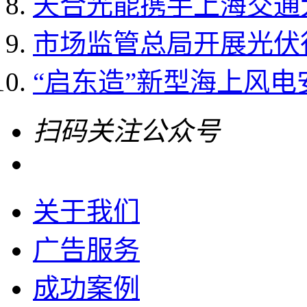
天合光能携手上海交通大
市场监管总局开展光伏
“启东造”新型海上风电
扫码关注公众号
关于我们
广告服务
成功案例