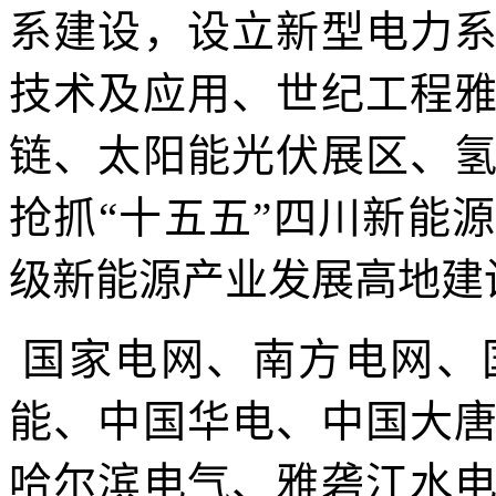
系建设，设立新型电力
技术及应用、世纪工程
链、太阳能光伏展区、
抢抓
“十五五”四川新能
级新能源产业发展高地建
国家电网、南方电网、
能、中国华电、中国大
哈尔滨电气、雅砻江水