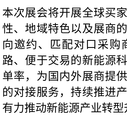
本次展会将开展全球买
性、地域特色以及展商
向邀约、匹配对口采购
路、便于交易的新能源
单率，为国内外展商提
的对接服务，持续推进
有力推动新能源产业转型