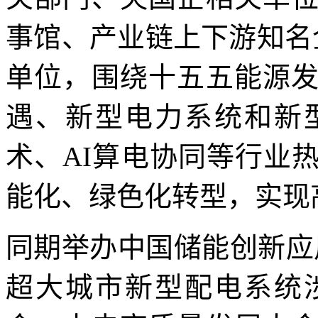
事馆、产业链上下游知名
单位，围绕十五五能源
遇、新型电力系统和新
术、AI算电协同等行业
能化、绿色化转型，实现
同期举办中国储能创新应
超大城市新型配电系统