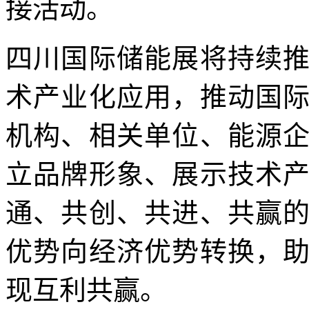
接活动。
四川国际储能展将持续
术产业化应用，推动国
机构、相关单位、能源
立品牌形象、展示技术
通、共创、共进、共赢
优势向经济优势转换，
现互利共赢。