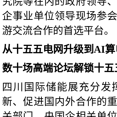
究院等在内的政府领导
企事业单位领导现场参
游交流合作的首选平台。
从十五五电网升级到
AI
数十场高端论坛解锁十五
四川国际储能展充分发
新、促进国内外合作的
关部门、央国企相关单