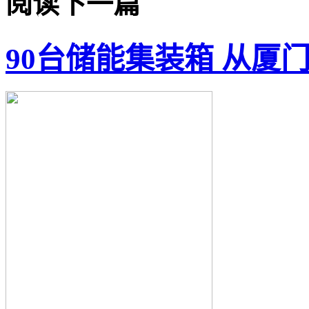
阅读下一篇
90台储能集装箱 从厦