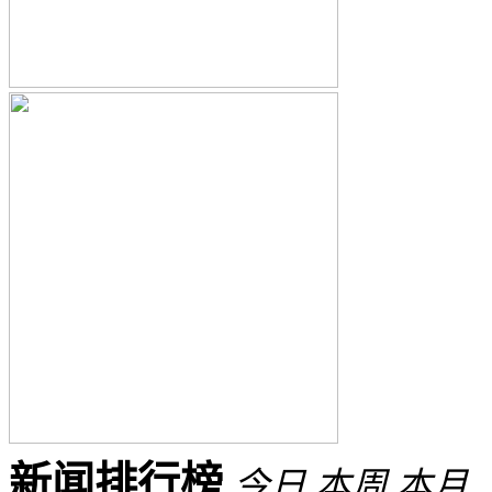
新闻排行榜
今日
本周
本月