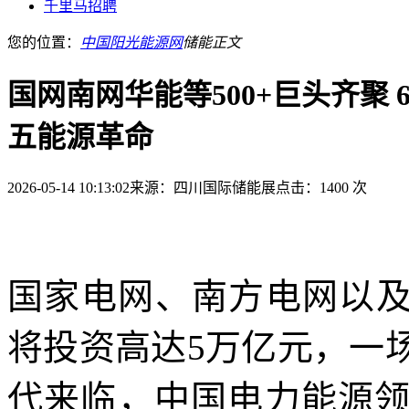
千里马招聘
您的位置：
中国阳光能源网
储能
正文
国网南网华能等500+巨头齐聚
五能源革命
2026-05-14 10:13:02
来源：四川国际储能展
点击：1400 次
国家电网、南方电网以
将投资高达5万亿元，一
代来临，中国电力能源