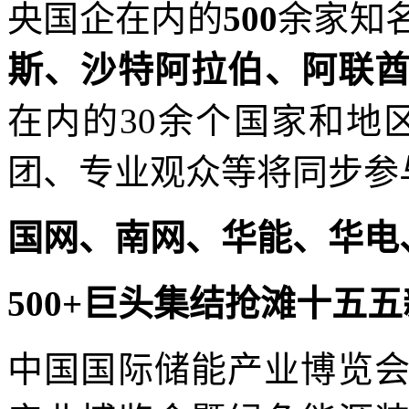
央国企在内的
500
余家知
斯、沙特阿拉伯、阿联
在内的
30余个国家和地
团、专业观众等将同步参
国网、南网、华能、华电
500+巨头集结抢滩十五
中国国际储能产业博览