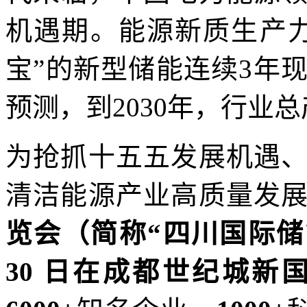
机遇期。能源新质生产
宝”的新型储能连续3年
预测，到2030年，行业
为抢抓十五五发展机遇
清洁能源产业高质量发
览会
（
简称
“四川国际储
30 日在成都世纪城新