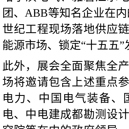
团、
ABB等知名企业在内
世纪工程现场落地供应
能源市场、锁定“十五五
此外，展会全面聚焦全
场将邀请包含上述重点
电力、中国电气装备、
电、中电建成都勘测设