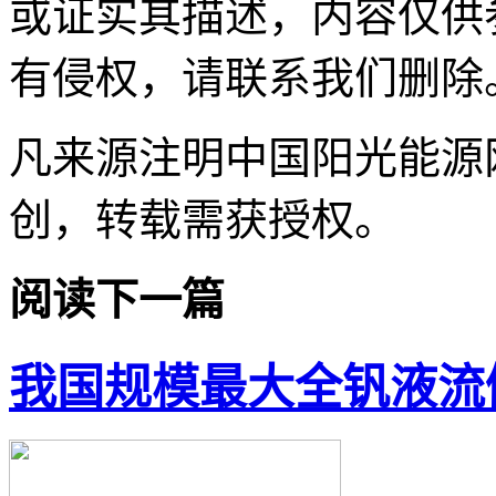
或证实其描述，内容仅供
有侵权，请联系我们删除
凡来源注明中国阳光能源
创，转载需获授权。
阅读下一篇
我国规模最大全钒液流