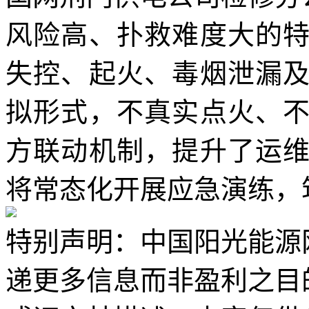
风险高、扑救难度大的
失控、起火、毒烟泄漏
拟形式，不真实点火、
方联动机制，提升了运
将常态化开展应急演练，
特别声明：中国阳光能源
递更多信息而非盈利之目