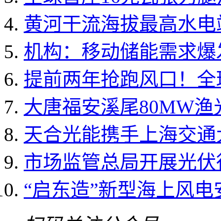
黄河干流海拔最高水电
机构：移动储能需求爆发 
提前两年抢跑风口！全球
大唐福安溪尾80MW
天合光能携手上海交通大
市场监管总局开展光伏
“启东造”新型海上风电