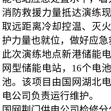
消防救援力量抵达演练
取远距离冷却控温、灭
护力量也就位，做好应急
此次演练地点新港储能
网型储能电站，16个电
池。该项目由国网湖北
电公司负责运行维护。
国网荆门供电公司检修分