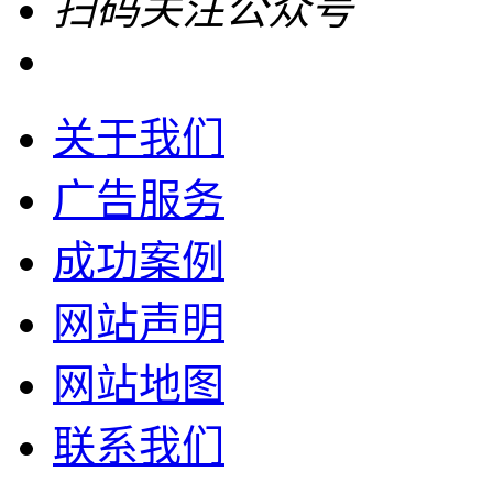
扫码关注公众号
关于我们
广告服务
成功案例
网站声明
网站地图
联系我们