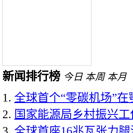
新闻排行榜
今日
本周
本月
全球首个“零碳机场”
国家能源局乡村振兴工作领
全球首座16兆瓦张力