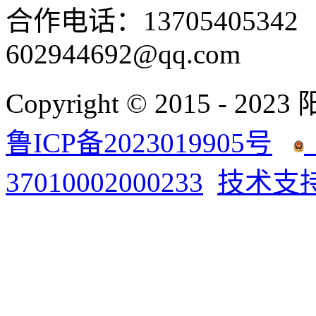
合作电话：137054053
602944692@qq.com
Copyright © 2015 - 2023
鲁ICP备2023019905号
37010002000233
技术支