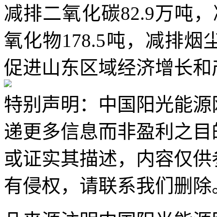
减排二氧化碳82.9万吨，
氧化物178.5吨，减排烟
促进山东区域经济增长和
特别声明：中国阳光能源
递更多信息而非盈利之目
或证实其描述，内容仅供
有侵权，请联系我们删除