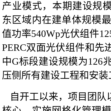
产业模式，本期建设规模6
东区域内在建单体规模
值功率540Wp光伏组件
PERC双面光伏组件和
中G标段建设规模为12
压侧所有建设工程和安装
自开工以来，项目团队
核心，实施网格化管理