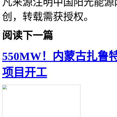
凡来源注明中国阳光能源
创，转载需获授权。
阅读下一篇
550MW！内蒙古扎
项目开工