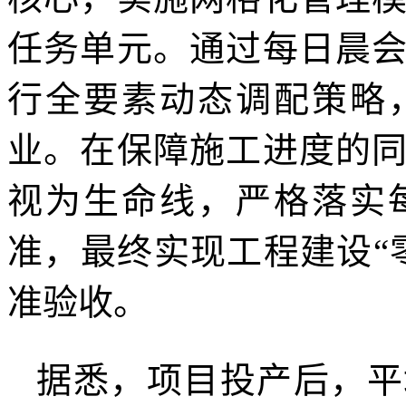
任务单元。通过每日晨
行全要素动态调配策略
业。在保障施工进度的
视为生命线，严格落实
准，最终实现工程建设“
准验收。
据悉，项目投产后，平