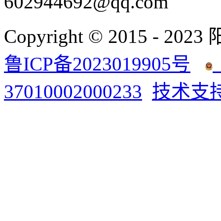
602944692@qq.com
Copyright © 2015 - 2023
鲁ICP备2023019905号
37010002000233
技术支