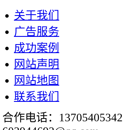
关于我们
广告服务
成功案例
网站声明
网站地图
联系我们
合作电话：137054053