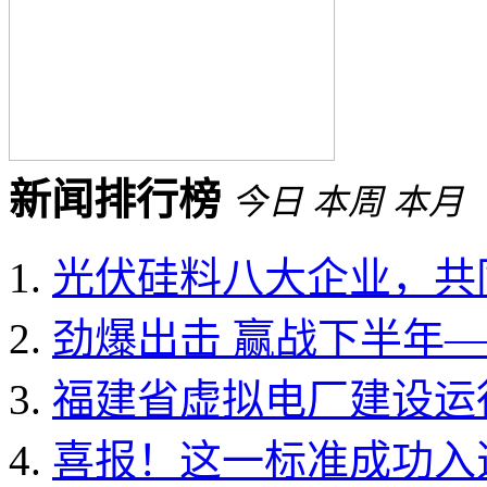
新闻排行榜
今日
本周
本月
光伏硅料八大企业，共同
劲爆出击 赢战下半年——
福建省虚拟电厂建设运行
喜报！这一标准成功入选国