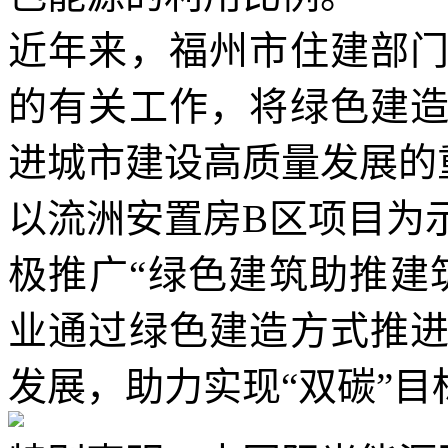
近年来，福州市住建部
的有关工作，将绿色建
进城市建设高质量发展的
以流洲安置房B区项目为
极推广“绿色建筑助推建
业通过绿色建造方式推
发展，助力实现“双碳”目