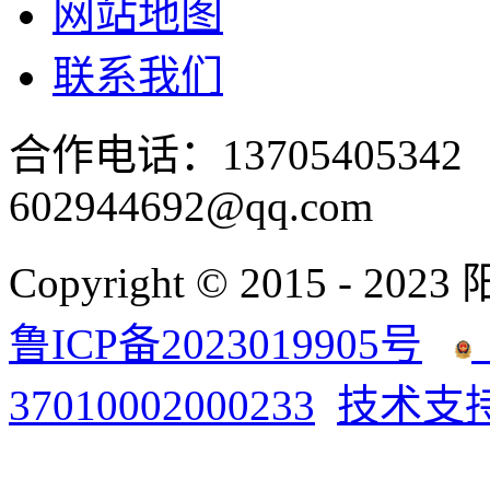
网站地图
联系我们
合作电话：137054053
602944692@qq.com
Copyright © 2015 - 2023
鲁ICP备2023019905号
37010002000233
技术支