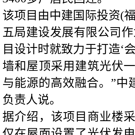
该项目由中建国际投资(
五局建设发展有限公司作
目设计时就致力于打造‘
墙和屋顶采用建筑光伏
与能源的高效融合。”中
负责人说。
据介绍，该项目商业楼
仅在屋面设置了光伏发