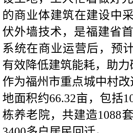
的商业体建筑在建设中采用
伏外墙技术，是福建省
系统在商业运营后，预计
有效降低建筑能耗，助力
作为福州市重点城中村改
地面积约66.32亩，包括
栋养老院，共建造108
3400多户居民回迁。