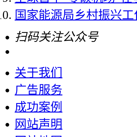
国家能源局乡村振兴工作领
扫码关注公众号
关于我们
广告服务
成功案例
网站声明