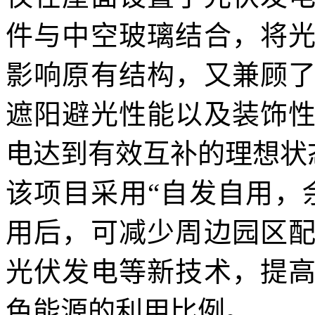
件与中空玻璃结合，将
影响原有结构，又兼顾
遮阳避光性能以及装饰
电达到有效互补的理想状
该项目采用“自发自用，
用后，可减少周边园区
光伏发电等新技术，提
色能源的利用比例。