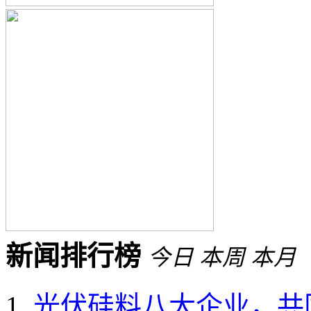
新闻排行榜
今日
本周
本月
光伏硅料八大企业，共同