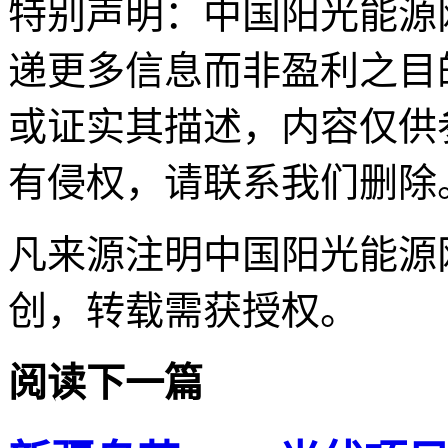
特别声明：中国阳光能源
递更多信息而非盈利之目
或证实其描述，内容仅供
有侵权，请联系我们删除
凡来源注明中国阳光能源
创，转载需获授权。
阅读下一篇