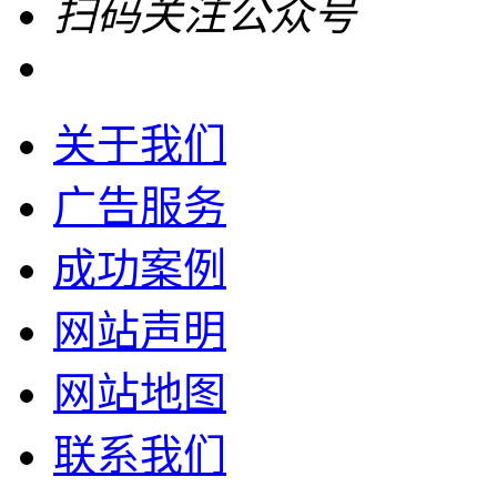
扫码关注公众号
关于我们
广告服务
成功案例
网站声明
网站地图
联系我们