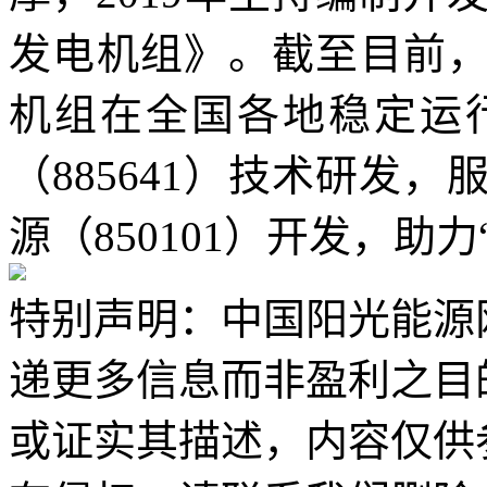
发电机组》。截至目前，已
机组在全国各地稳定运
（885641）技术研发
源（850101）开发，助
特别声明：中国阳光能源
递更多信息而非盈利之目
或证实其描述，内容仅供