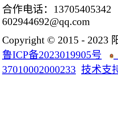
合作电话：137054053
602944692@qq.com
Copyright © 2015 - 2023
鲁ICP备2023019905号
37010002000233
技术支