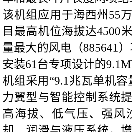
该机组应用于海西州55万
目最高机位海拔达450
量最大的风电（885641
安装61台专项设计的9.1M
机组采用“9.1兆瓦单机容
力翼型与智能控制系统
高海拔、低气压、强风
却、润滑与液压系统，