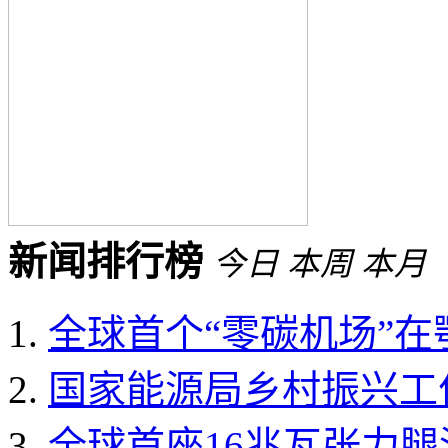
新闻排行榜
今日
本周
本月
全球首个“零碳机场”
国家能源局乡村振兴工作领
全球首座16兆瓦张力