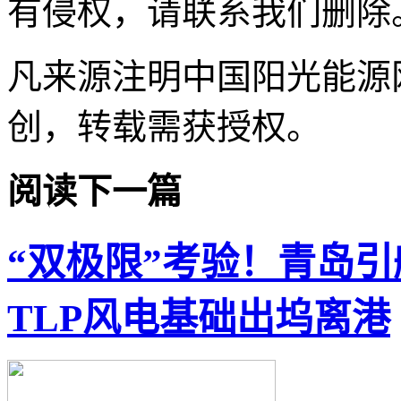
有侵权，请联系我们删除
凡来源注明中国阳光能源
创，转载需获授权。
阅读下一篇
“双极限”考验！青岛
TLP风电基础出坞离港