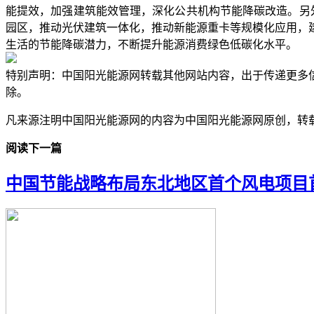
能提效，加强建筑能效管理，深化公共机构节能降碳改造。另
园区，推动光伏建筑一体化，推动新能源重卡等规模化应用，
生活的节能降碳潜力，不断提升能源消费绿色低碳化水平。
特别声明：中国阳光能源网转载其他网站内容，出于传递更多
除。
凡来源注明中国阳光能源网的内容为中国阳光能源网原创，转
阅读下一篇
中国节能战略布局东北地区首个风电项目