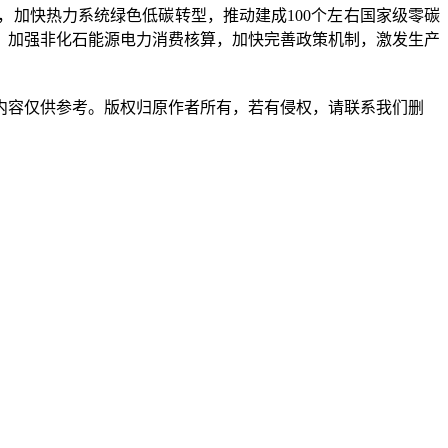
加快热力系统绿色低碳转型，推动建成100个左右国家级零碳
，加强非化石能源电力消费核算，加快完善政策机制，激发生产
内容仅供参考。版权归原作者所有，若有侵权，请联系我们删