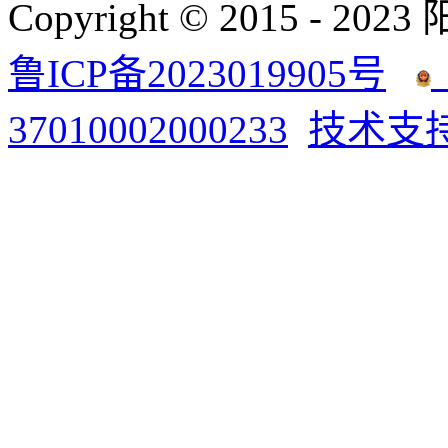
Copyright © 2015 - 2023
鲁ICP备2023019905号
37010002000233
技术支