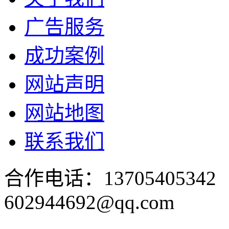
广告服务
成功案例
网站声明
网站地图
联系我们
合作电话：137054053
602944692@qq.com