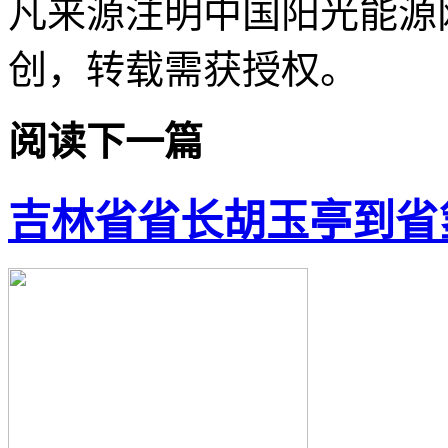
凡来源注明中国阳光能源
创，转载需获授权。
阅读下一篇
吉林省省长胡玉亭到省