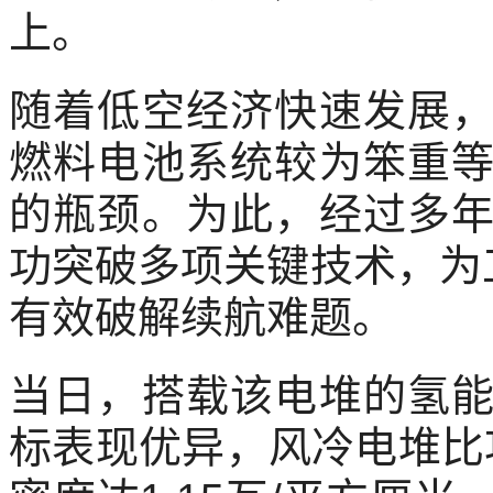
上。
随着低空经济快速发展
燃料电池系统较为笨重
的瓶颈。为此，经过多
功突破多项关键技术，为
有效破解续航难题。
当日，搭载该电堆的氢
标表现优异，风冷电堆比功