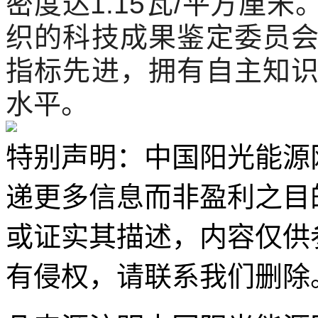
密度达1.15瓦/平方厘
织的科技成果鉴定委员
指标先进，拥有自主知
水平。
特别声明：中国阳光能源
递更多信息而非盈利之目
或证实其描述，内容仅供
有侵权，请联系我们删除