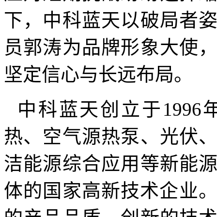
下，中科蓝天以破局者
员郭涛为品牌形象大使
坚定信心与长远布局。
中科蓝天创立于
1996
热、空气源热泵、光伏
洁能源综合应用等新能
体的国家高新技术企业