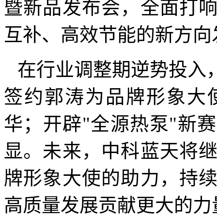
暨新品发布会，全面打
互补、高效节能的新方向
在行业调整期逆势投入
签约郭涛为品牌形象大
华；开辟
"
全源热泵
"
新赛
显。未来，中科蓝天将
牌形象大使的助力，持
高质量发展贡献更大的力