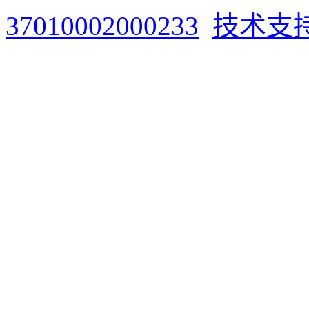
37010002000233
技术支