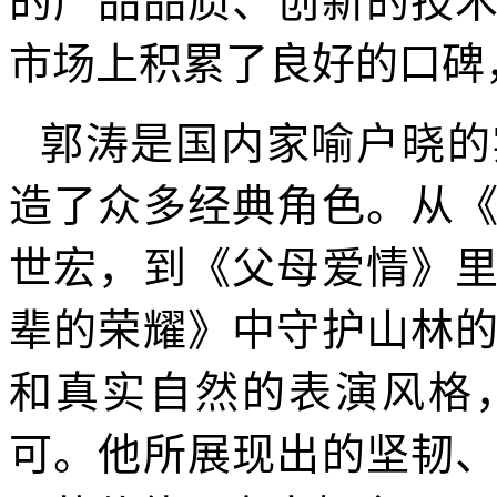
的产品品质、创新的技
市场上积累了良好的口碑
郭涛是国内家喻户晓的
造了众多经典角色。从
世宏，到《父母爱情》
辈的荣耀》中守护山林
和真实自然的表演风格
可。他所展现出的坚韧