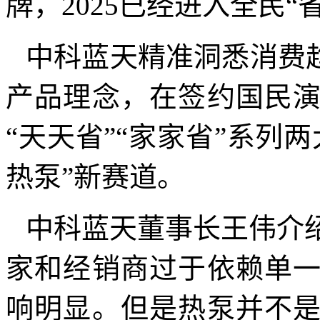
牌，
2025
已经进入全民“
中科蓝天精准洞悉消费趋
产品理念，在签约国民
“天天省”“家家省”系列
热泵”新赛道。
中科蓝天董事长王伟介
家和经销商过于依赖单
响明显。但是热泵并不