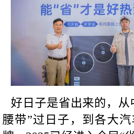
好日子是省出来的，从
腰带”过日子，到各大汽