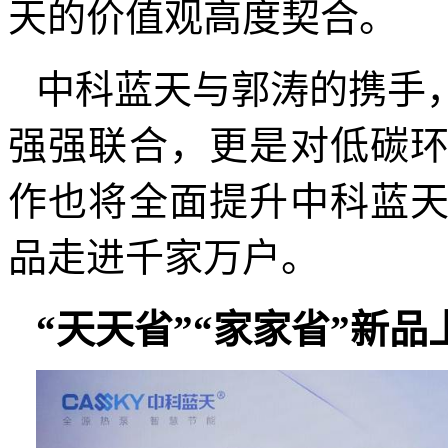
天的价值观高度契合。
中科蓝天与郭涛的携手
强强联合，更是对低碳
作也将全面提升中科蓝
品走进千家万户。
“天天省”“家家省”新