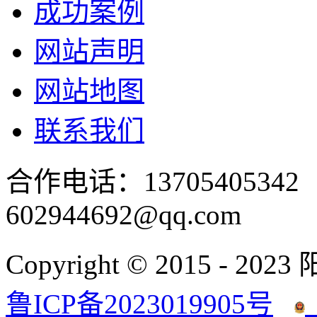
成功案例
网站声明
网站地图
联系我们
合作电话：137054053
602944692@qq.com
Copyright © 2015 - 2023
鲁ICP备2023019905号