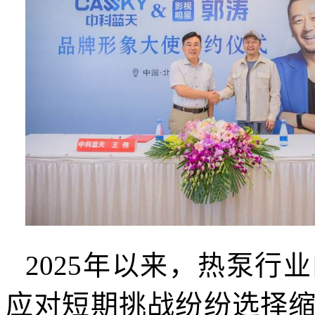
2025年以来，热泵行
应对短期挑战纷纷选择