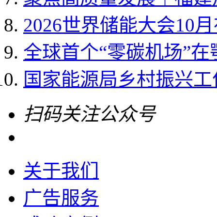
2026世界储能大会10
全球首个“零碳机场”
国家能源局乡村振兴工作领
扫码关注公众号
关于我们
广告服务