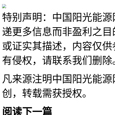
特别声明：中国阳光能源
递更多信息而非盈利之目
或证实其描述，内容仅供
有侵权，请联系我们删除
凡来源注明中国阳光能源
创，转载需获授权。
阅读下一篇