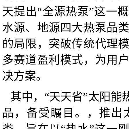
天提出“全源热泵”这一
水源、地源四大热泵品
的局限，突破传统代理
多赛道盈利模式，为用
决方案。
其中，“天天省”太阳能
品，备受瞩目。，推出
类，旨在以“热水”这一