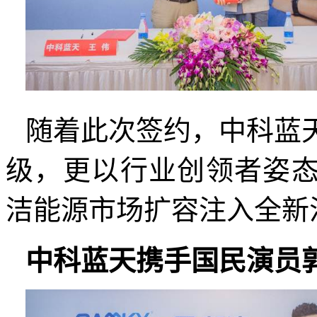
随着此次签约，中科蓝
级，更以行业创领者姿态
洁能源市场扩容注入全新
中科蓝天携手国民演员