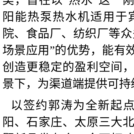
阳能热泵热水机适用于
院、食品厂、纺织厂等众
场景应用”的优势，能有
创造更稳定的盈利空间
景下，为渠道端提供可持
以签约郭涛为全新起
阳、石家庄、太原三大