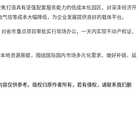
聚焦打造具有坚强配套服务能力的低成本化园区，对深泽经济开
电气信等成本大幅降低，为企业发展提供良好的载体平台。
。对省市重点项目审批实行现场办公，一天内实现不动产权证、
足本地资源禀赋，围绕国际国内市场多元化需求，做好补链、延
内容仅供参考。版权归原作者所有，若有侵权，请联系我们删