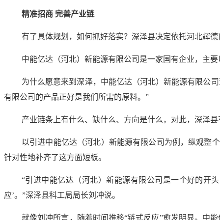
精准招商 完善产业链
有了具体规划，如何抓好落实？深泽县决定依托河北辉德
中能亿达（河北）新能源有限公司是一家国有企业，主要以
为什么愿意来到深泽，中能亿达（河北）新能源有限公司
有限公司的产品正好是我们所需的原料。”
产业链条上有什么、缺什么、方向是什么，对此，深泽县
以引进中能亿达（河北）新能源有限公司为例，纵观整个
针对性地补齐了这方面短板。
“引进中能亿达（河北）新能源有限公司是一个好的开头
应’。”深泽县科工局局长刘冲说。
就像刘冲所言，随着时间推移“链式反应”愈发明显。中