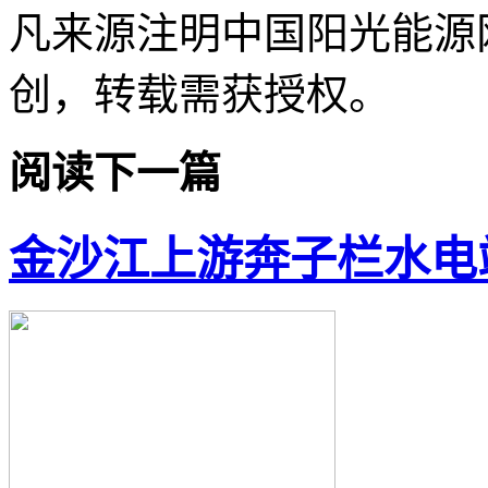
凡来源注明中国阳光能源
创，转载需获授权。
阅读下一篇
金沙江上游奔子栏水电