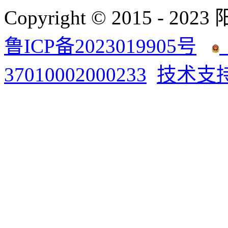
Copyright © 2015 - 2023
鲁ICP备2023019905号
37010002000233
技术支