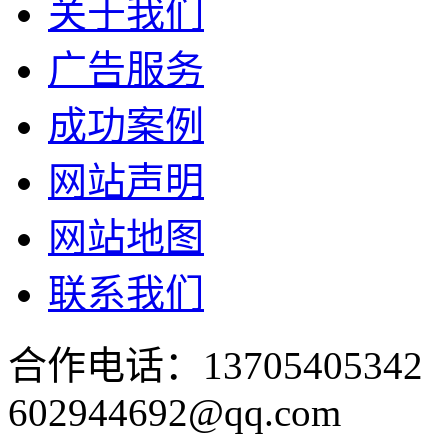
关于我们
广告服务
成功案例
网站声明
网站地图
联系我们
合作电话：137054053
602944692@qq.com