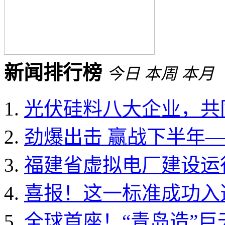
新闻排行榜
今日
本周
本月
光伏硅料八大企业，共同
劲爆出击 赢战下半年——
福建省虚拟电厂建设运行
喜报！这一标准成功入选国
全球首座！“青岛造”