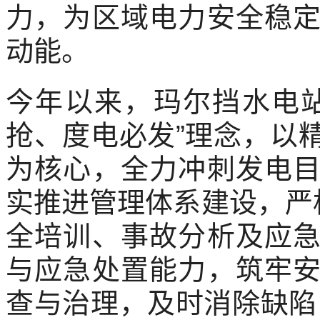
力，为区域电力安全稳
动能。
今年以来，玛尔挡水电
抢、度电必发”理念，以
为核心，全力冲刺发电
实推进管理体系建设，严
全培训、事故分析及应
与应急处置能力，筑牢
查与治理，及时消除缺陷