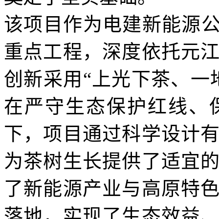
该项目作为电建新能源公
重点工程，深度依托元
创新采用“上光下茶、一
在严守生态保护红线、
下，项目通过科学设计
为茶树生长提供了适宜
了新能源产业与高原特
落地，实现了生态效益