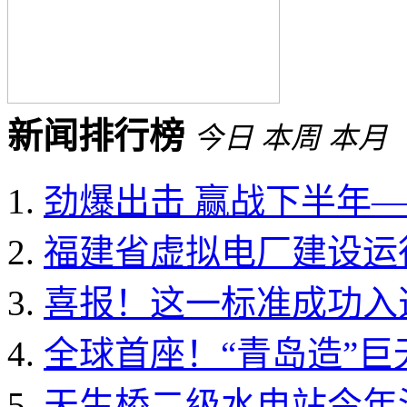
新闻排行榜
今日
本周
本月
劲爆出击 赢战下半年——
福建省虚拟电厂建设运行
喜报！这一标准成功入选国
全球首座！“青岛造”
天生桥二级水电站今年