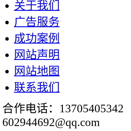
关于我们
广告服务
成功案例
网站声明
网站地图
联系我们
合作电话：137054053
602944692@qq.com