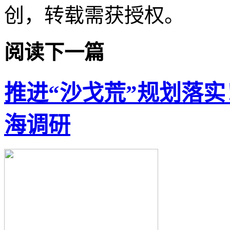
创，转载需获授权。
阅读下一篇
推进“沙戈荒”规划落
海调研