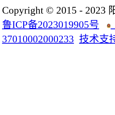
Copyright © 2015 - 2023
鲁ICP备2023019905号
37010002000233
技术支