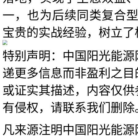
一，也为后续同类复合
宝贵的实战经验，树立了
特别声明：中国阳光能源
递更多信息而非盈利之目
或证实其描述，内容仅供
有侵权，请联系我们删除
凡来源注明中国阳光能源