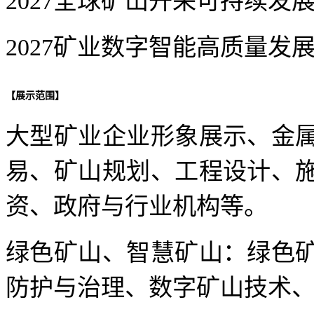
2027全球矿山开采可持续发
2027矿业数字智能高质量发
【
展示范围
】
大型矿业企业形象展示、金
易、矿山规划、工程设计、
资、政府与行业机构等。
绿色矿山、智慧矿山：绿色
防护与治理、数字矿山技术