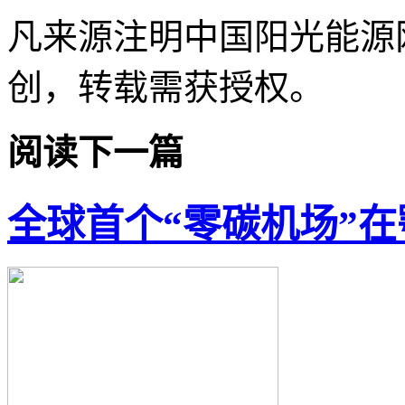
凡来源注明中国阳光能源
创，转载需获授权。
阅读下一篇
全球首个“零碳机场”