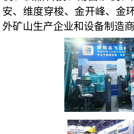
安、维度穿梭、金开峰、金
外矿山生产企业和设备制造