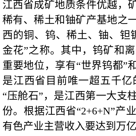
江西省成矿地质条件优越，
稀有、稀土和铀矿产基地之
西的铜、钨、稀土、铀、钽
金花”之称。其中，钨矿和
重要地位，享有“世界钨都”
是江西省目前唯一超五千亿
“压舱石”，是江西第一大支
份。根据江西省“2+6+N”
有色产业主营收入要达到万