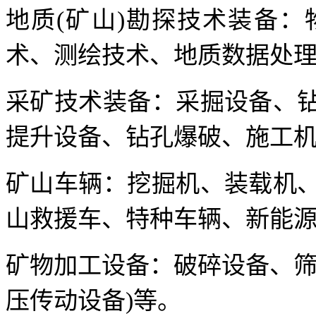
地质(矿山)勘探技术装备
术、测绘技术、地质数据处
采矿技术装备：采掘设备、
提升设备、钻孔爆破、施工
矿山车辆：挖掘机、装载机
山救援车、特种车辆、新能
矿物加工设备：破碎设备、筛
压传动设备)等。