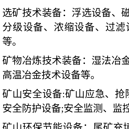
选矿技术装备：浮选设备、
分级设备、浓缩设备、过滤
等。
矿物冶炼技术装备：湿法冶
高温冶金技术设备等。
矿山安全设备:矿山应急、抢
安全防护设备;安全监测、监
矿山环保节能设备：尾矿充填