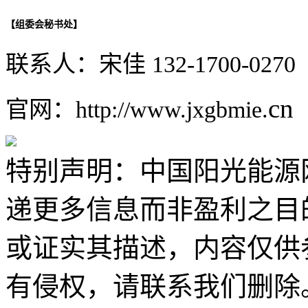
【组委会秘书处】
联系人：宋佳 132-1700-02
cn
官网：http://www.jxgbmie.
特别声明：中国阳光能源
递更多信息而非盈利之目
或证实其描述，内容仅供
有侵权，请联系我们删除