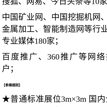
搜狐、网易、今日头条等10
中国矿业网、中国挖掘机网
金属加工、智能制造网等行业
专业媒体180家；
百度推广、360推广等网
户；
【参展细则】
★普通标准展位3m×3m 国内