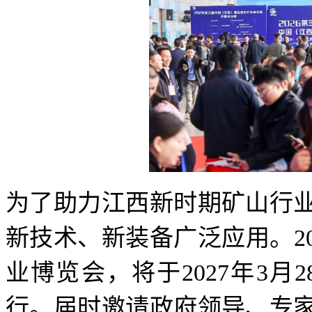
为了助力江西新时期矿山行
新技术、新装备广泛应用。2
业博览会，将于2027年3月
行。届时邀请政府领导、专