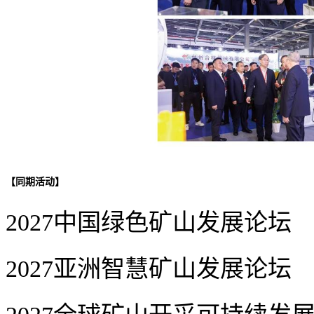
【
同期活动
】
2027中国绿色矿山发展论坛
2027亚洲智慧矿山发展论坛