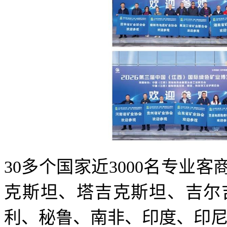
30多个国家近3000名专业
克斯坦、塔吉克斯坦、吉尔
利、秘鲁、南非、印度、印