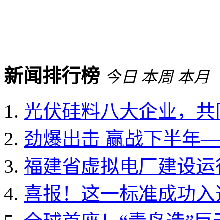
新闻排行榜
今日
本周
本月
光伏硅料八大企业，共同
劲爆出击 赢战下半年——
福建省虚拟电厂建设运行
喜报！这一标准成功入选国