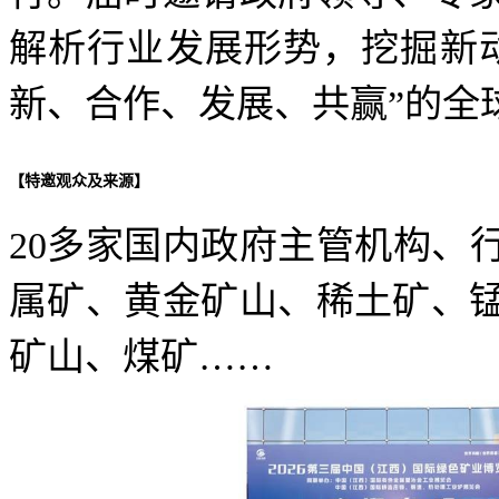
解析行业发展形势，挖掘新
新、合作、发展、共赢”的全
【
特邀观众及来源
】
20多家国内政府主管机构、
属矿、黄金矿山、稀土矿、
矿山、煤矿……