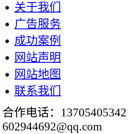
关于我们
广告服务
成功案例
网站声明
网站地图
联系我们
合作电话：137054053
602944692@qq.com