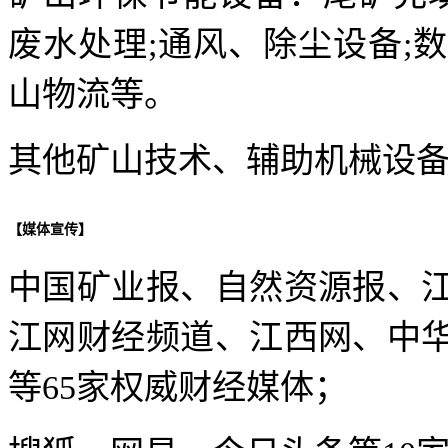
废水处理;通风、除尘设备;
山物流等。
其他矿山技术、辅助机械设
【媒体宣传】
中国矿业报、自然资源报、
江网财经频道、江西网、中
等65家权威财经媒体；