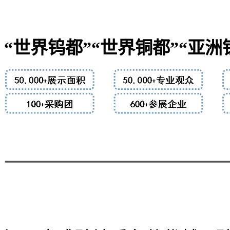
“世界钨都”“世界铜都”“亚洲