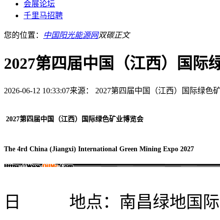
会展论坛
千里马招聘
您的位置：
中国阳光能源网
双碳
正文
2027第四届中国（江西）国际
2026-06-12 10:33:07
来源： 2027第四届中国（江西）国际绿色
2027
第四届中国（江西）国际绿色矿业博览会
The 4rd China (Jiangxi) Internatio
nal Green Mining Expo 2027
日 地点：南昌绿地国际