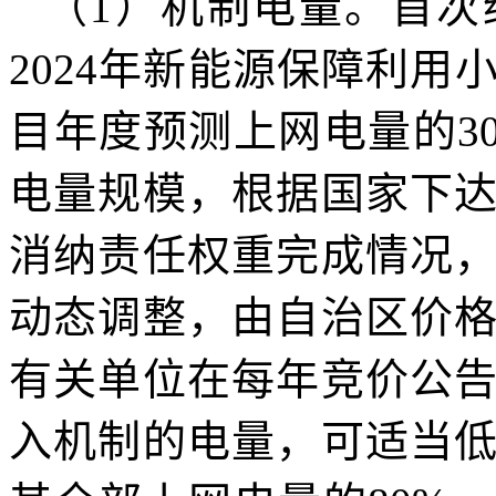
（1）机制电量。首次
2024年新能源保障利
目年度预测上网电量的3
电量规模，根据国家下
消纳责任权重完成情况
动态调整，由自治区价
有关单位在每年竞价公
入机制的电量，可适当