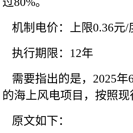
过80%。
机制电价：上限0.36元/
执行期限：12年
需要指出的是，2025
的海上风电项目，按照现
原文如下：