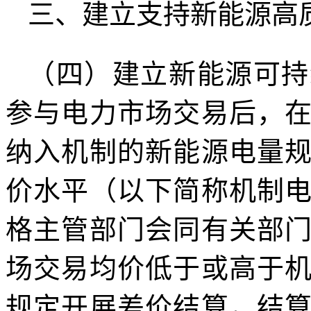
三、建立支持新能源高
（四）建立新能源可持
参与电力市场交易后，
纳入机制的新能源电量
价水平（以下简称机制
格主管部门会同有关部
场交易均价低于或高于
规定开展差价结算，结