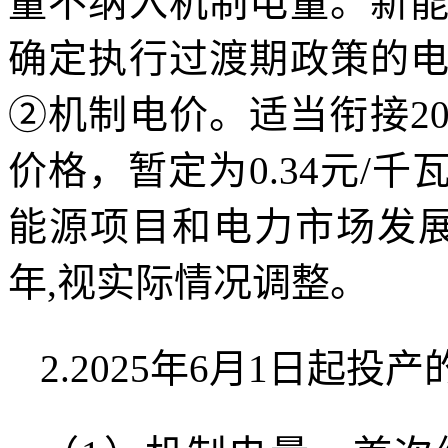
量不纳入机制电量。新
确定执行过渡期政策的
②机制电价。适当衔接2
价格，暂定为0.34元/
能源项目和电力市场发
年,视实际情况调整。
2.2025年6月1日起