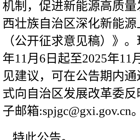
机制，促进新能源高质量
西壮族自治区深化新能源
（公开征求意见稿）》。现
年11月6日起至2025年
见建议，可在公告期内通
式向自治区发展改革委反映，
子邮箱:spjgc@gxi.gov.cn
特此公告。