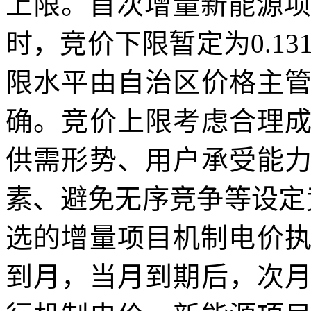
上限。首次增量新能源项目
时，竞价下限暂定为0.1
限水平由自治区价格主
确。竞价上限考虑合理
供需形势、用户承受能
素、避免无序竞争等设定
选的增量项目机制电价执
到月，当月到期后，次