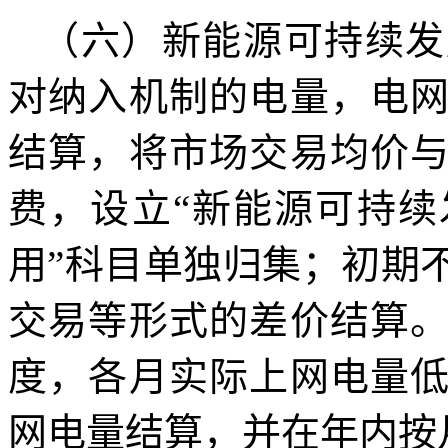
（六）新能源可持续发
对纳入机制的电量，电
结算，将市场交易均价
费，设立“新能源可持
用”科目单独归集；初期
交易等形式的差价结算
度，各月实际上网电量
网电量结算，并在年内按