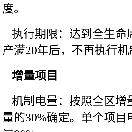
度。
执行期限：达到全生命
产满20年后，不再执行机
增量项目
机制电量：按照全区增
量的30%确定。单个项