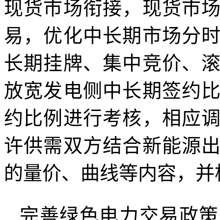
现货市场衔接，现货市
易，优化中长期市场分
长期挂牌、集中竞价、
放宽发电侧中长期签约
约比例进行考核，相应
许供需双方结合新能源
的量价、曲线等内容，并
完善绿色电力交易政策