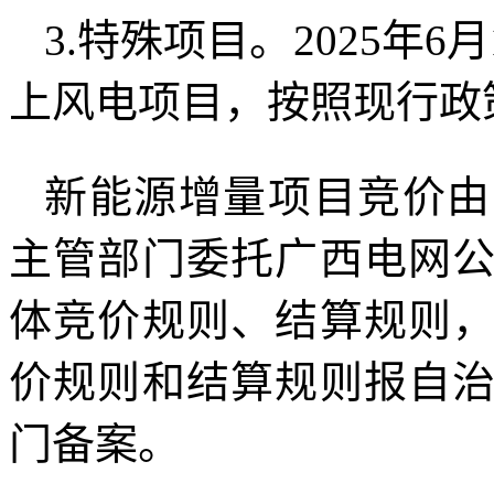
3.特殊项目。2025年
上风电项目，按照现行政
新能源增量项目竞价由
主管部门委托广西电网
体竞价规则、结算规则
价规则和结算规则报自
门备案。