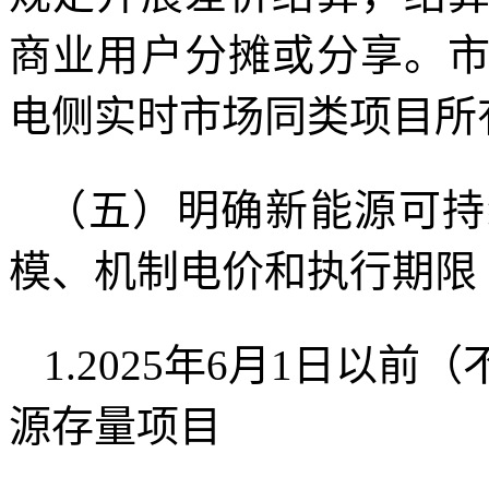
商业用户分摊或分享。
电侧实时市场同类项目所
（五）明确新能源可持
模、机制电价和执行期限
1.2025年6月1日以
源存量项目