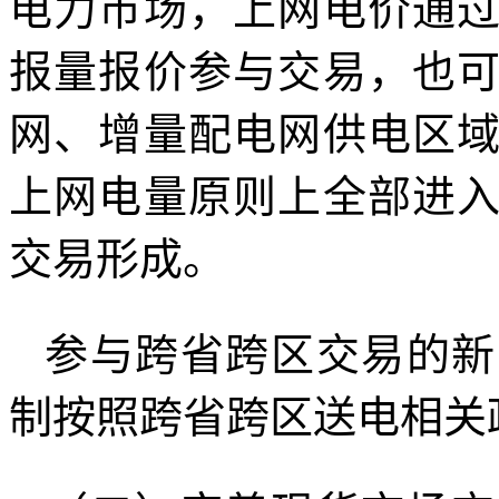
电力市场，上网电价通
报量报价参与交易，也
网、增量配电网供电区
上网电量原则上全部进
交易形成。
参与跨省跨区交易的新
制按照跨省跨区送电相关