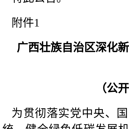
附件1
广西壮族自治区深化新
（公开
为贯彻落实党中央、国