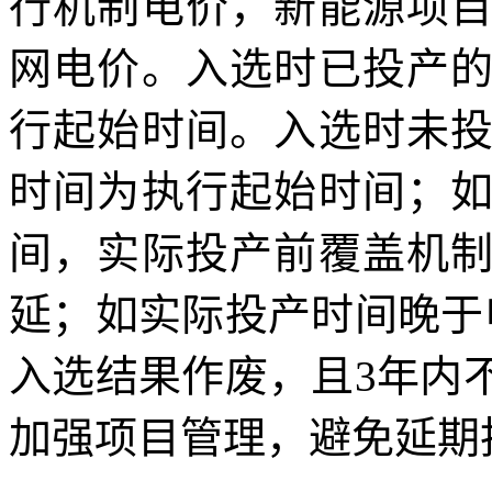
行机制电价，新能源项
网电价。入选时已投产
行起始时间。入选时未
时间为执行起始时间；
间，实际投产前覆盖机
延；如实际投产时间晚于
入选结果作废，且3年内
加强项目管理，避免延期