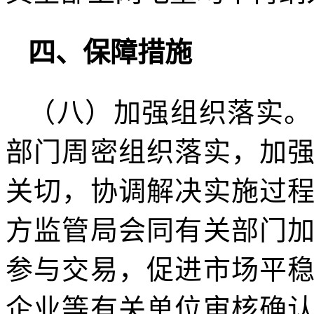
四、保障措施
（八）加强组织落实。
部门周密组织落实，加
关切，协调解决实施过
方监管局会同有关部门
参与交易，促进市场平
企业等有关单位审核确