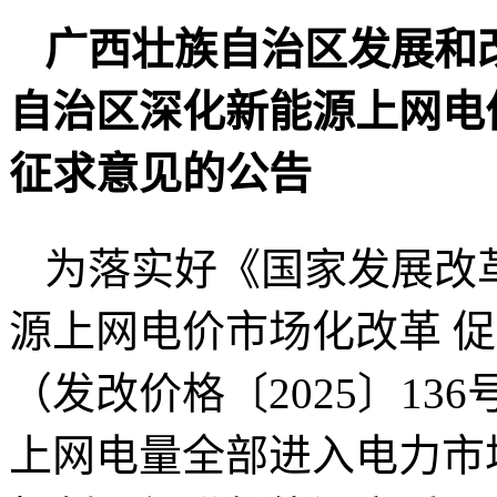
广西壮族自治区发展和
自治区深化新能源上网电
征求意见的公告
为落实好《国家发展改
源上网电价市场化改革 
（发改价格〔2025〕1
上网电量全部进入电力市