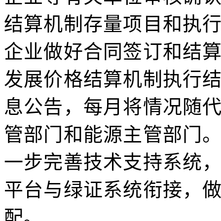
结算机制存量项目和执
企业做好合同签订和结
发展价格结算机制执行
息公告，每月将情况随
管部门和能源主管部门
一步完善技术支持系统
平台与绿证系统衔接，
配。