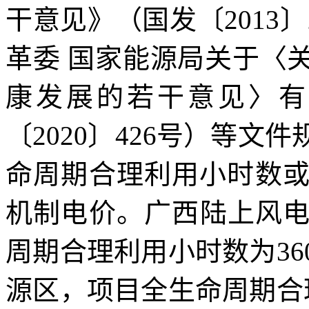
干意见》（国发〔2013
革委 国家能源局关于〈
康发展的若干意见〉有
〔2020〕426号）等
命周期合理利用小时数或
机制电价。广西陆上风
周期合理利用小时数为36
源区，项目全生命周期合理