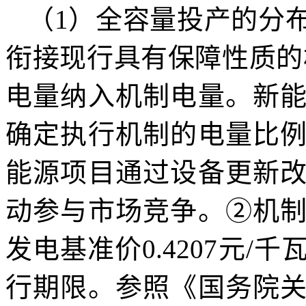
（1）全容量投产的分
衔接现行具有保障性质的
电量纳入机制电量。新
确定执行机制的电量比
能源项目通过设备更新
动参与市场竞争。②机
发电基准价0.4207元
行期限。参照《国务院