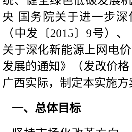
统、健全绿色低碳发展
央 国务院关于进一步
（中发〔2015〕9号）
关于深化新能源上网电价
发展的通知》（发改价格〔
广西实际，制定本实施方
一、总体目标