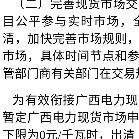
（二）完善现货市场交
目公平参与实时市场，
清，加快完善市场规则
市场，具体时间节点和
管部门商有关部门在交易
为有效衔接广西电力现
暂定广西电力现货市场申报
下限为0元/千瓦时，出清上