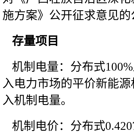
施方案》公开征求意见的
存量项目
机制电量：分布式100
入电力市场的平价新能源
入机制电量。
机制电价：分布式0.420