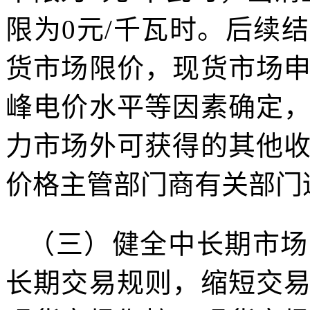
限为0元/千瓦时。后续
货市场限价，现货市场
峰电价水平等因素确定
力市场外可获得的其他
价格主管部门商有关部门
（三）健全中长期市场
长期交易规则，缩短交