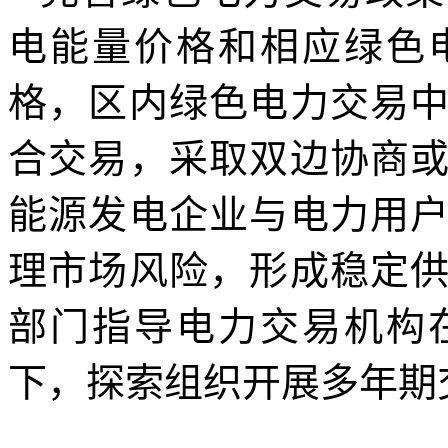
电能量价格和相应绿色
格，区内绿色电力交易
合交易，采取双边协商
能源发电企业与电力用
理市场风险，形成稳定
部门指导电力交易机构
下，探索组织开展多年期