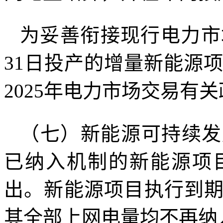
为妥善衔接现行电力市场
31日投产的增量新能源项目
2025年电力市场交易有
（七）新能源可持续发
已纳入机制的新能源项
出。新能源项目执行到
其全部上网电量均不再纳