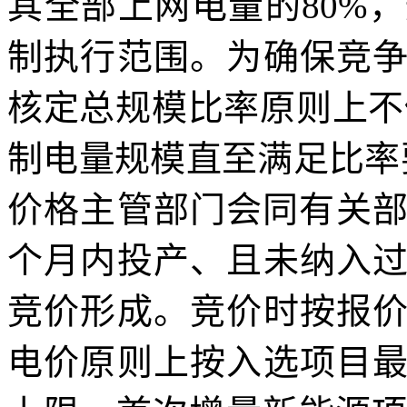
其全部上网电量的80%
制执行范围。为确保竞
核定总规模比率原则上不
制电量规模直至满足比率
价格主管部门会同有关部
个月内投产、且未纳入
竞价形成。竞价时按报
电价原则上按入选项目