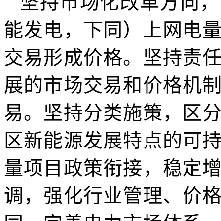
坚持市场化改革方向，
能发电，下同）上网电
交易形成价格。坚持责
展的市场交易和价格机
易。坚持分类施策，区
区新能源发展特点的可
量项目政策衔接，稳定
调，强化行业管理、价