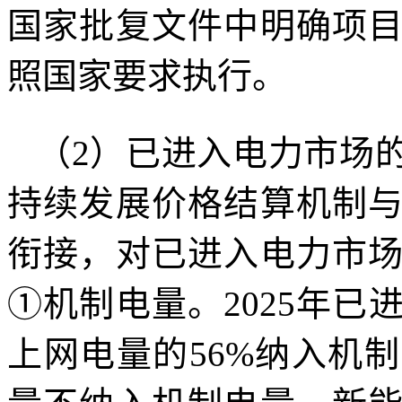
国家批复文件中明确项
照国家要求执行。
（2）已进入电力市场
持续发展价格结算机制
衔接，对已进入电力市
①机制电量。2025年
上网电量的56%纳入机