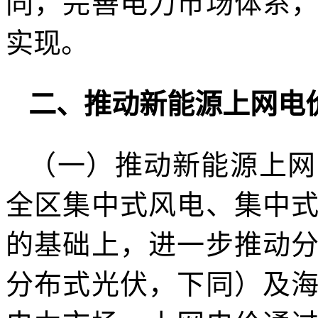
同，完善电力市场体系
实现。
二、推动新能源上网电
（一）推动新能源上网
全区集中式风电、集中
的基础上，进一步推动
分布式光伏，下同）及