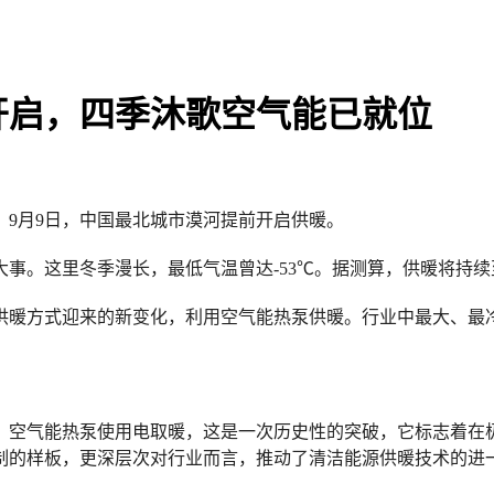
开启，四季沐歌空气能已就位
9月9日，中国最北城市漠河提前开启供暖。
事。这里冬季漫长，最低气温曾达-53℃。据测算，供暖将持续
供暖方式迎来的新变化，利用空气能热泵供暖。行业中最大、最
，空气能热泵使用电取暖，这是一次历史性的突破，它标志着在
制的样板，更深层次对行业而言，推动了清洁能源供暖技术的进