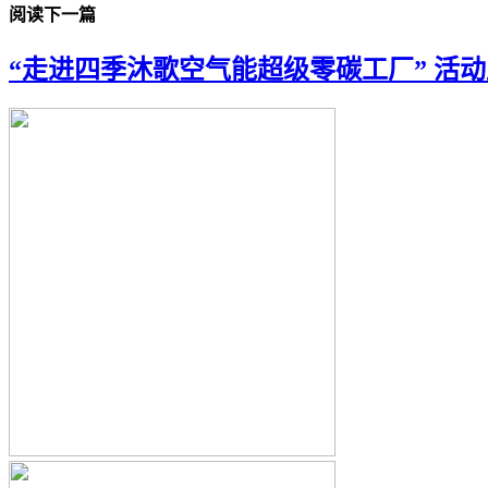
阅读下一篇
“走进四季沐歌空气能超级零碳工厂” 活